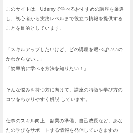
このサイトは、Udemyで学べるおすすめの講座を厳選
し、初心者から実務レベルまで役立つ情報を提供する
ことを目的としています。
「スキルアップしたいけど、どの講座を選べばいいの
かわからない…」
「効率的に学べる方法を知りたい！」
そんな悩みを持つ方に向けて、講座の特徴や学び方の
コツをわかりやすく解説 しています。
仕事のスキル向上、副業の準備、自己成長など、あな
たの学びをサポートする情報を発信していきますの