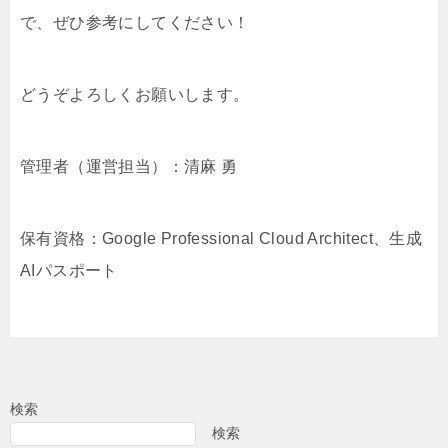
で、ぜひ参考にしてください！
どうぞよろしくお願いします。
管理者（運営担当）：清麻 勇
保有資格：Google Professional Cloud Architect、生成
AIパスポート
検索
検索