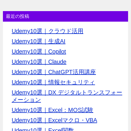
最近の投稿
Udemy10選｜クラウド活用
Udemy10選｜生成AI
Udemy10選｜Copilot
Udemy10選｜Claude
Udemy10選｜ChatGPT活用講座
Udemy10選｜情報セキュリティ
Udemy10選｜DX デジタルトランスフォー
メーション
Udemy10選｜Excel：MOS試験
Udemy10選｜Excelマクロ・VBA
Udemy10選｜Excel関数