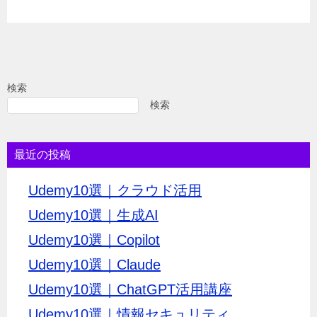
検索
検索
最近の投稿
Udemy10選｜クラウド活用
Udemy10選｜生成AI
Udemy10選｜Copilot
Udemy10選｜Claude
Udemy10選｜ChatGPT活用講座
Udemy10選｜情報セキュリティ