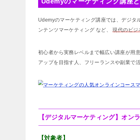
Udemyのマーケティング講
Udemyのマーケティング講座では、デジタ
ンテンツマーケティング など、
現代のビジ
初心者から実務レベルまで幅広い講座が用
アップを目指す人、フリーランスや副業で活
【デジタルマーケティング】オンラ
【対象者】