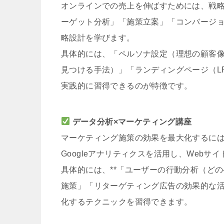
オンラインでの売上を伸ばすためには、戦略
ーゲット分析」「施策立案」「コンバージョ
略設計を学びます。
具体的には、「ペルソナ設定（理想の顧客像
見つける手法）」「ランディングページ（L
実践的に習得できるのが特徴です。
データ分析×マーケティング講座
マーケティング施策の効果を最大化するに
Googleアナリティクスを活用し、Web
具体的には、**「ユーザーの行動分析（ど
施策」「リターゲティング広告の効果的な活
化するテクニックを習得できます。