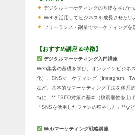
デジタルマーケティングの基礎を学びた
Webを活用してビジネスを成長させたい
フリーランス・副業でマーケティングを
【おすすめ講座＆特徴】
デジタルマーケティング入門講座
Web集客の基礎を学び、オンラインビジネ
化）、SNSマーケティング（Instagram、Twi
など、基本的なマーケティング手法を体系
特に、**「SEO対策の基本（検索順位を
「SNSを活用したファンの増やし方」**
Webマーケティング戦略講座