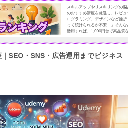
スキルアップやリスキリングの悩
のおすすめ講座を厳選し、レビュ
ログラミング、デザインなど挫折
って続けられるか不安…」そんなあ
活用すれば、1,000円台で高品
座｜SEO・SNS・広告運用までビジネス