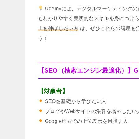
Udemyには、デジタルマーケティング
もわかりやすく実践的なスキルを身につけ
上を伸ばしたい方
は、ぜひこれらの講座を
う！
【SEO（検索エンジン最適化）】G
【対象者】
SEOを基礎から学びたい人
ブログやWebサイトの集客を増やしたい
Google検索での上位表示を目指す人