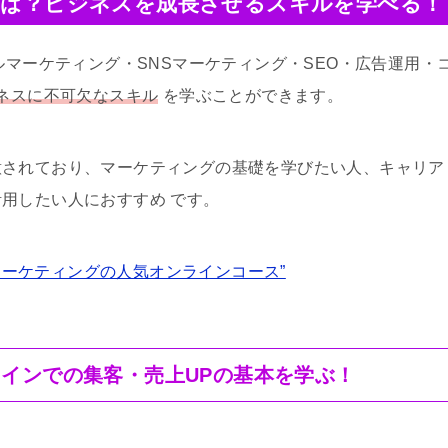
座とは？ビジネスを成長させるスキルを学べる！
ルマーケティング・SNSマーケティング・SEO・広告運用・
ネスに不可欠なスキル
を学ぶことができます。
意されており、マーケティングの基礎を学びたい人、キャリア
用したい人におすすめ です。
マーケティングの人気オンラインコース”
インでの集客・売上UPの基本を学ぶ！