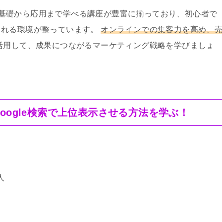
の基礎から応用まで学べる講座が豊富に揃っており、初心者で
られる環境が整っています。
オンラインでの集客力を高め、
活用して、成果につながるマーケティング戦略を学びましょ
oogle検索で上位表示させる方法を学ぶ！
人