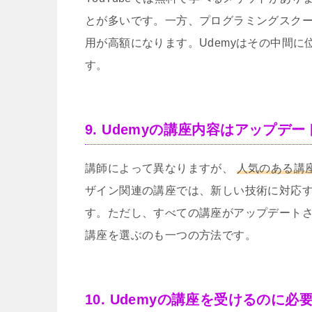
とが多いです。一方、プログラミングスク
用が高額になります。Udemyはその中間に
す。
9. Udemyの講座内容はアップデ
講師によって異なりますが、
人気のある講
ザイン関連の講座では、新しい技術に対応
す。ただし、すべての講座がアップデート
講座を選ぶのも一つの方法です。
10. Udemyの講座を受けるのに