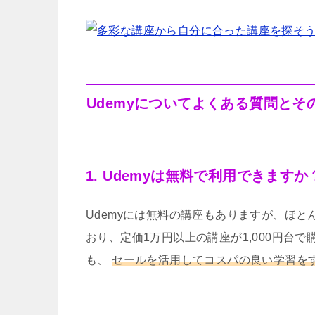
Udemyについてよくある質問とそ
1. Udemyは無料で利用できますか
Udemyには無料の講座もありますが、ほ
おり、定価1万円以上の講座が1,000円台
も、
セールを活用してコスパの良い学習を