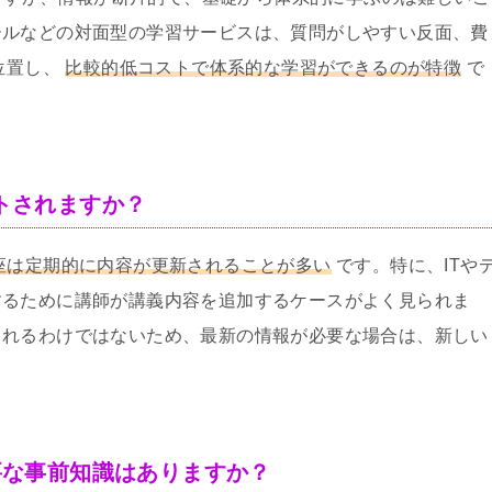
ールなどの対面型の学習サービスは、質問がしやすい反面、費
位置し、
比較的低コストで体系的な学習ができるのが特徴
で
ートされますか？
座は定期的に内容が更新されることが多い
です。特に、ITや
するために講師が講義内容を追加するケースがよく見られま
されるわけではないため、最新の情報が必要な場合は、新しい
必要な事前知識はありますか？